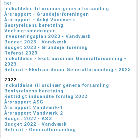
her
Indkaldelse til ordinær generalforsamling
Årsrapport - Grundejerforeningen
Årsrapport - Askø Vandværk
Bestyrelsens beretning
Vedtægtsændringer
Investeringsplan 2023 - Vandværk
Budget 2023 - Vandværk
Budget 2023 - Grundejerforening
Referat 2023
Indkaldelse - Ekstraordinær Generalforsamling -
2023
Referat - Ekstraordinær Generalforsamling - 2023
2022:
Indkaldelse til ordinær generalforsamling
Bestyrelsens beretning
Rettidigt indsendte forslag 2022
Årsrapport ASG
Årsrapport Vandværk
-1
Årsrapport Vandværk-2
Budget 2022 - ASG
Budget 2022 - Vandværk
Referat - Generalforsamling