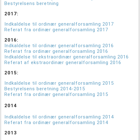
Bestyrelsens beretning
2017:
Indkaldelse til ordinær generalforsamling 2017
Referat fra ordinær generalforsamling 2017
2016:
Indkaldelse til ordinær generalforsamling 2016
Referat fra ordinær generalforsamling 2016
Indkaldelse til ekstraordinær generalforsamling 2016
Referat af ekstraordinær generalforsamling 2016
2015:
Indkaldelse til ordinær generalforsamling 2015
Bestyrelsens beretning 2014-2015
Referat fra ordinær generalforsamling 2015
2014
Indkaldelse til ordinær generalforsamling 2014
Referat fra ordinær generalforsamling 2014
2013