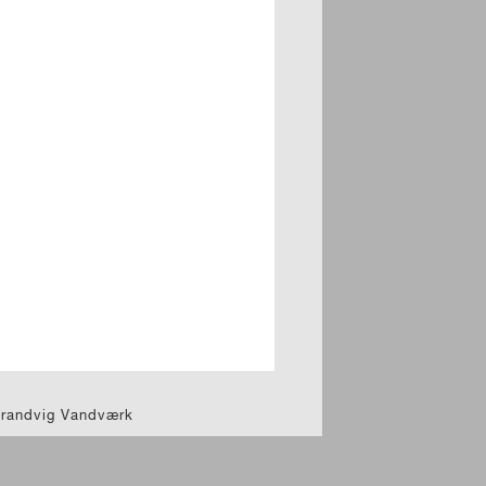
trandvig Vandværk