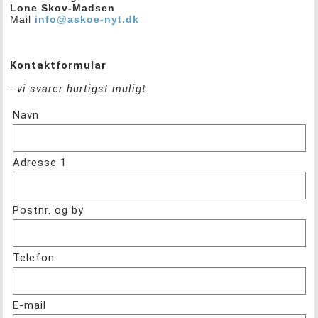
Lone Skov-Madsen
Mail
info@askoe-nyt.dk
Kontaktformular
- vi svarer hurtigst muligt
Navn
Adresse 1
Postnr. og by
Telefon
E-mail