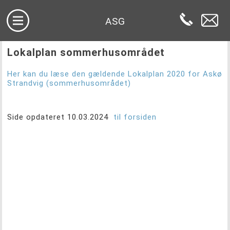
ASG
Lokalplan sommerhusområdet
Her kan du læse den gældende Lokalplan 2020 for Askø
Strandvig (sommerhusområdet)
Side opdateret 10.03.2024
til forsiden